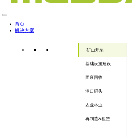
首页
解决方案
矿山开采
基础设施建设
固废回收
港口码头
农业林业
再制造&租赁