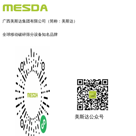
广西美斯达集团有限公司（简称：美斯达）
全球移动破碎筛分设备知名品牌
美斯达公众号