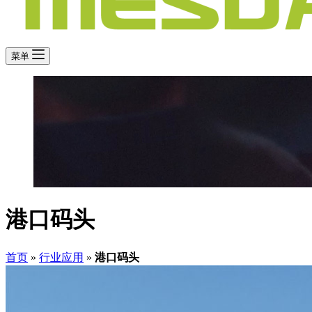
菜单
港口码头
首页
»
行业应用
»
港口码头