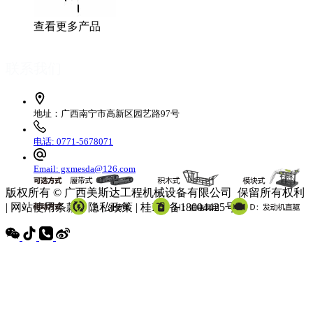
查看更多产品
联系我们
地址：广西南宁市高新区园艺路97号
电话: 0771-5678071
Email: gxmesda@126.com
版权所有 © 广西美斯达工程机械设备有限公司 保留所有权利
| 网站使用条款 | 隐私政策 | 桂ICP备18004425号-3