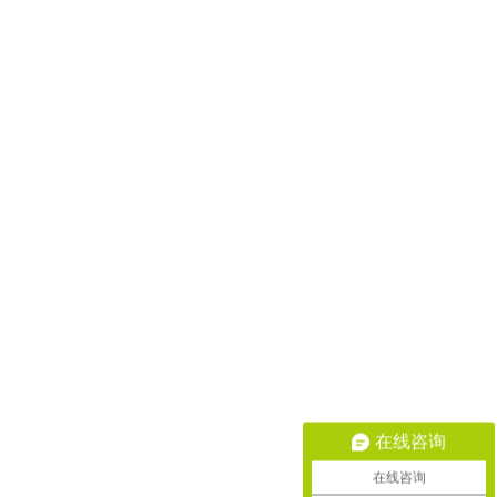
在线咨询
在线咨询