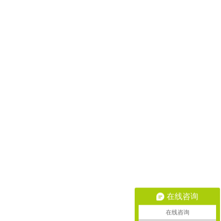
在线咨询
在线咨询