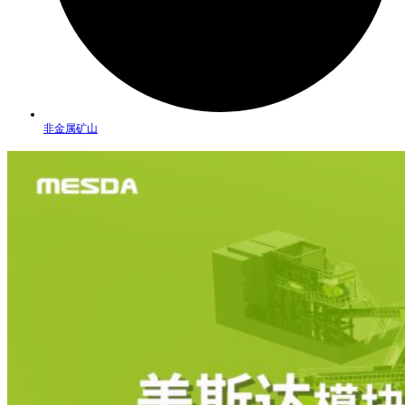
非金属矿山