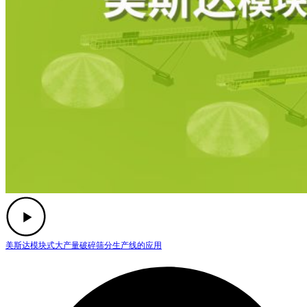
美斯达模块式大产量破碎筛分生产线的应用