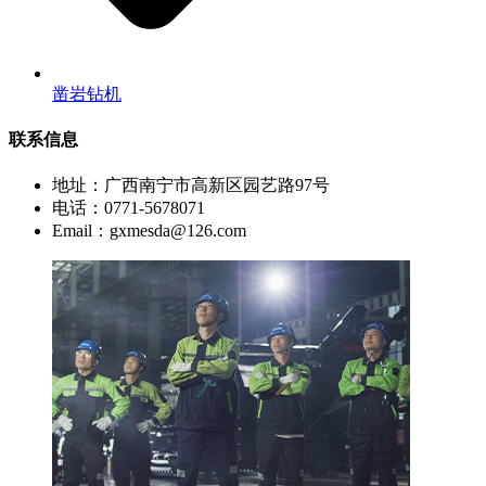
凿岩钻机
联系信息
地址：广西南宁市高新区园艺路97号
电话：0771-5678071
Email：gxmesda@126.com