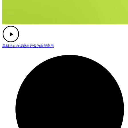
美斯达在水泥建材行业的典型应用