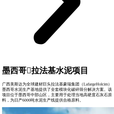
墨西哥拉法基水泥项目
广西美斯达为全球建材巨头拉法基豪瑞集团（LafargeHolcim）
墨西哥水泥生产基地提供了全套模块化破碎筛分解决方案。该
项目位于墨西哥中部山区，主要用于处理当地高硬度石灰石原
料，为日产6000吨水泥生产线提供合格原料。