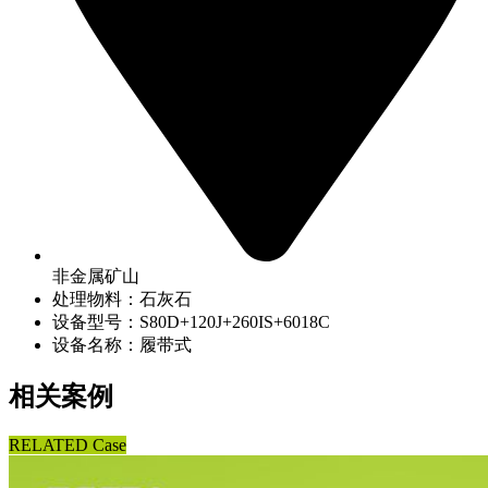
非金属矿山
处理物料：石灰石
设备型号：S80D+120J+260IS+6018C
设备名称：履带式
相关案例
RELATED Case