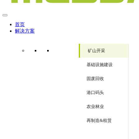
首页
解决方案
矿山开采
基础设施建设
固废回收
港口码头
农业林业
再制造&租赁