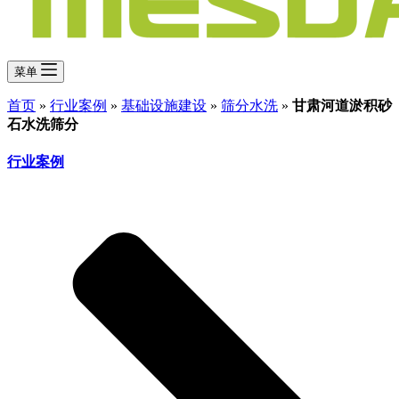
菜单
首页
»
行业案例
»
基础设施建设
»
筛分水洗
»
甘肃河道淤积砂
石水洗筛分
行业案例