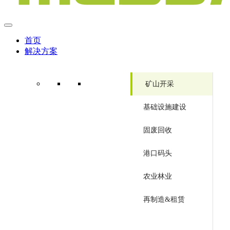
首页
解决方案
矿山开采
基础设施建设
固废回收
港口码头
农业林业
再制造&租赁