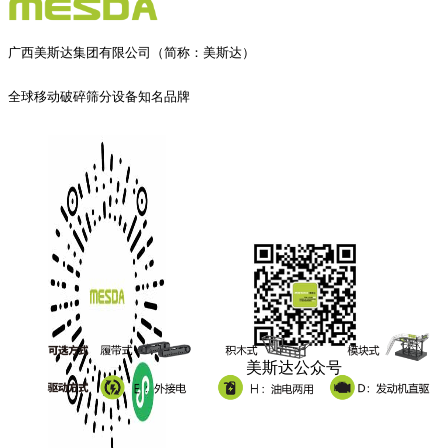
广西美斯达集团有限公司（简称：美斯达）
全球移动破碎筛分设备知名品牌
美斯达公众号