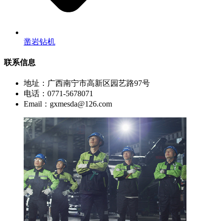
凿岩钻机
联系信息
地址：广西南宁市高新区园艺路97号
电话：0771-5678071
Email：gxmesda@126.com