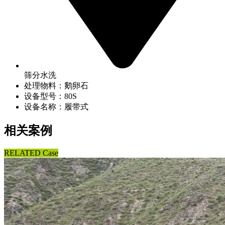
筛分水洗
处理物料：鹅卵石
设备型号：80S
设备名称：履带式
相关案例
RELATED Case