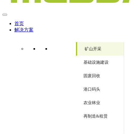
首页
解决方案
矿山开采
基础设施建设
固废回收
港口码头
农业林业
再制造&租赁