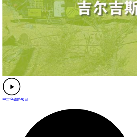
中吉乌铁路项目