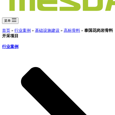
菜单
首页
»
行业案例
»
基础设施建设
»
高标骨料
»
泰国花岗岩骨料
开采项目
行业案例