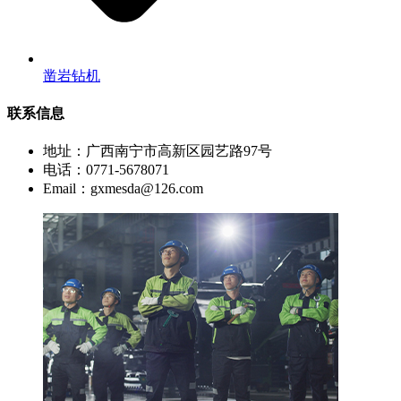
凿岩钻机
联系信息
地址：广西南宁市高新区园艺路97号
电话：0771-5678071
Email：gxmesda@126.com