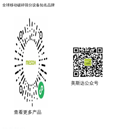
全球移动破碎筛分设备知名品牌
美斯达公众号
查看更多产品