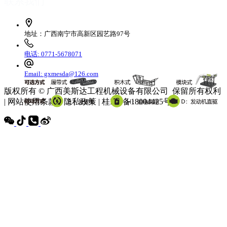
联系我们
地址：广西南宁市高新区园艺路97号
电话: 0771-5678071
Email: gxmesda@126.com
版权所有 © 广西美斯达工程机械设备有限公司 保留所有权利
| 网站使用条款 | 隐私政策 | 桂ICP备18004425号-3