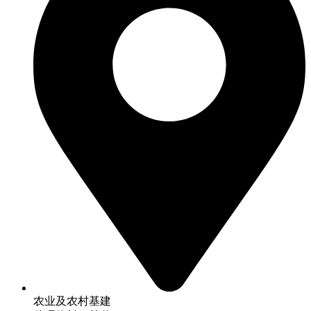
农业及农村基建