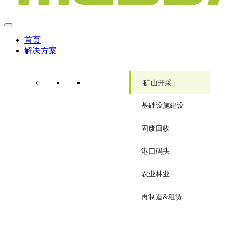
首页
解决方案
矿山开采
基础设施建设
固废回收
港口码头
农业林业
再制造&租赁