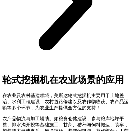
轮式挖掘机在农业场景的应用
在农业及农村基建领域，美斯达轮式挖掘机主要用于土地整
治、水利工程建设、农村道路修建以及农作物收获、农产品运
输等多个环节，为农业生产提供全方位的支持！
农产品物流与加工辅助。如粮食仓储建设，参与粮库地坪平
整、排水沟开挖等基础施工。甘蔗、秸秆与饲料搬运、装车，
加装抓木器或夹爪，堆垛秸秆、装卸饲料包，替代部分人工劳