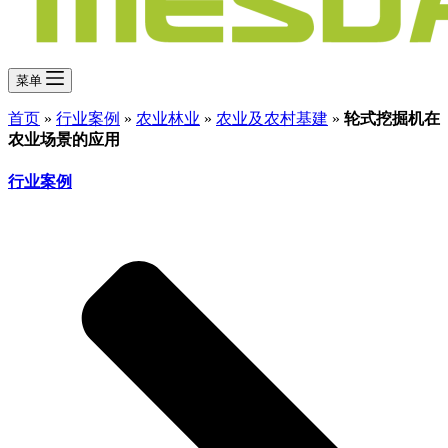
菜单
首页
»
行业案例
»
农业林业
»
农业及农村基建
»
轮式挖掘机在
农业场景的应用
行业案例