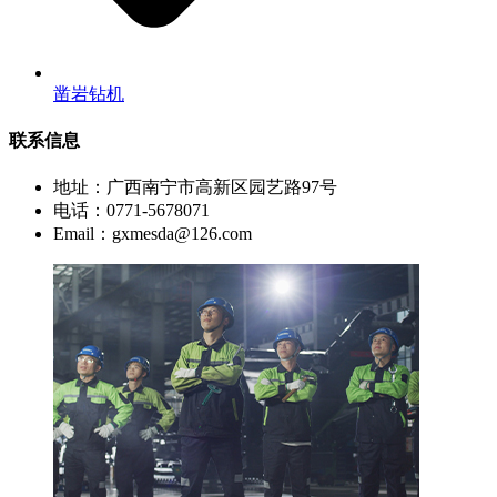
凿岩钻机
联系信息
地址：广西南宁市高新区园艺路97号
电话：0771-5678071
Email：gxmesda@126.com