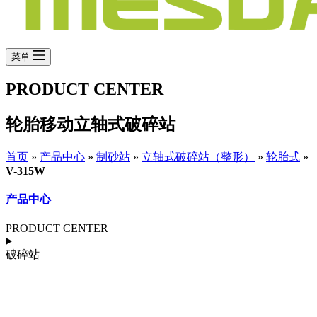
菜单
PRODUCT CENTER
轮胎移动立轴式破碎站
首页
»
产品中心
»
制砂站
»
立轴式破碎站（整形）
»
轮胎式
»
V-315W
产品中心
PRODUCT CENTER
破碎站