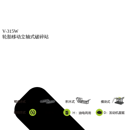
V-315W
轮胎移动立轴式破碎站