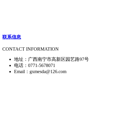
联系信息
CONTACT INFORMATION
地址：广西南宁市高新区园艺路97号
电话：0771-5678071
Email：gxmesda@126.com