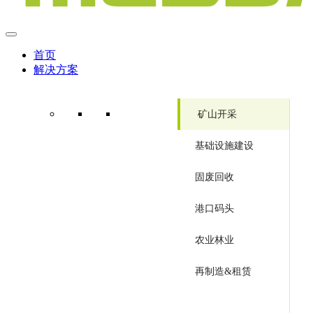
首页
解决方案
矿山开采
基础设施建设
固废回收
港口码头
农业林业
再制造&租赁