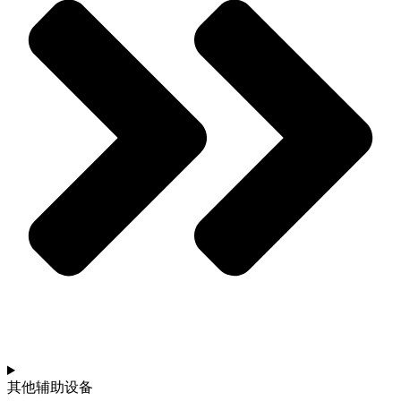
其他辅助设备