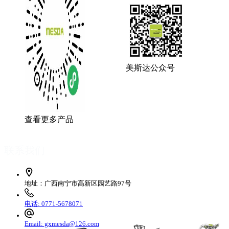
美斯达公众号
查看更多产品
联系我们
地址：广西南宁市高新区园艺路97号
电话: 0771-5678071
Email: gxmesda@126.com