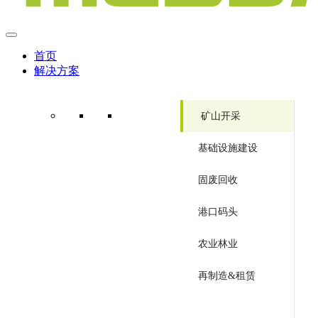
首页
解决方案
矿山开采
基础设施建设
固废回收
港口码头
农业林业
再制造&租赁