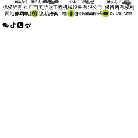
版权所有 © 广西美斯达工程机械设备有限公司 保留所有权利
| 网站使用条款 | 隐私政策 | 桂ICP备18004425号-3