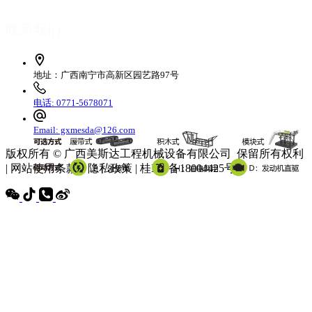
联系我们
地址：广西南宁市高新区园艺路97号
电话: 0771-5678071
Email: gxmesda@126.com
版权所有 © 广西美斯达工程机械设备有限公司 保留所有权利
| 网站使用条款 | 隐私政策 | 桂ICP备18004425号-3