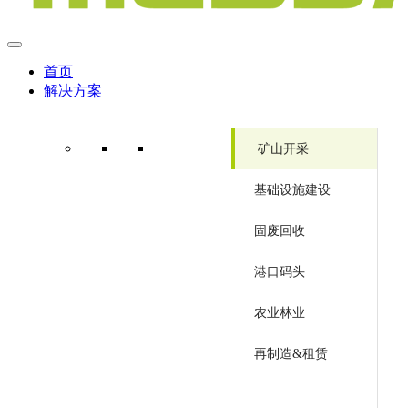
首页
解决方案
矿山开采
基础设施建设
固废回收
港口码头
农业林业
再制造&租赁