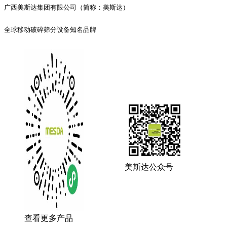
广西美斯达集团有限公司（简称：美斯达）
全球移动破碎筛分设备知名品牌
美斯达公众号
查看更多产品