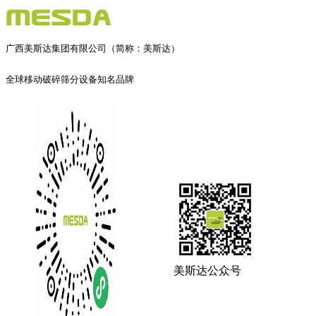
广西美斯达集团有限公司（简称：美斯达）
全球移动破碎筛分设备知名品牌
美斯达公众号