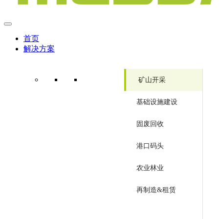
首页
解决方案
矿山开采
基础设施建设
固废回收
港口码头
农业林业
再制造&租赁