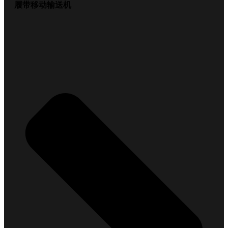
履带移动输送机