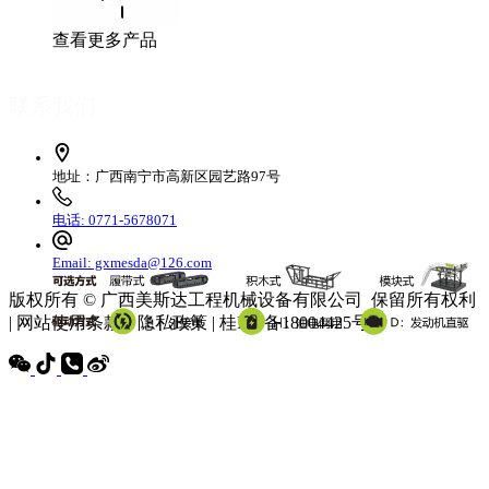
查看更多产品
联系我们
地址：广西南宁市高新区园艺路97号
电话: 0771-5678071
Email: gxmesda@126.com
版权所有 © 广西美斯达工程机械设备有限公司 保留所有权利
| 网站使用条款 | 隐私政策 | 桂ICP备18004425号-3