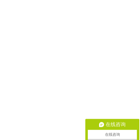
在线咨询
在线咨询