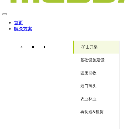
首页
解决方案
矿山开采
基础设施建设
固废回收
港口码头
农业林业
再制造&租赁