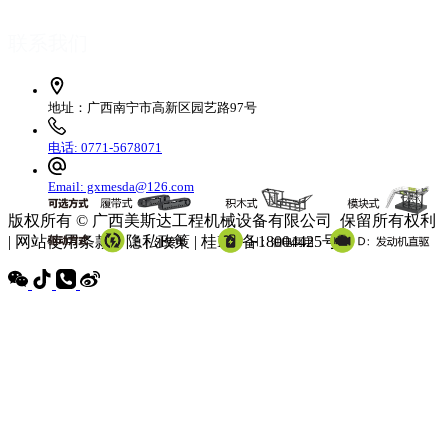
联系我们
地址：广西南宁市高新区园艺路97号
电话: 0771-5678071
Email: gxmesda@126.com
版权所有 © 广西美斯达工程机械设备有限公司 保留所有权利
| 网站使用条款 | 隐私政策 | 桂ICP备18004425号-3