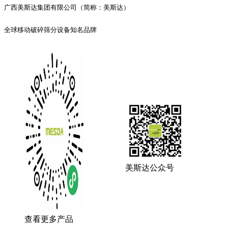
广西美斯达集团有限公司（简称：美斯达）
全球移动破碎筛分设备知名品牌
美斯达公众号
查看更多产品