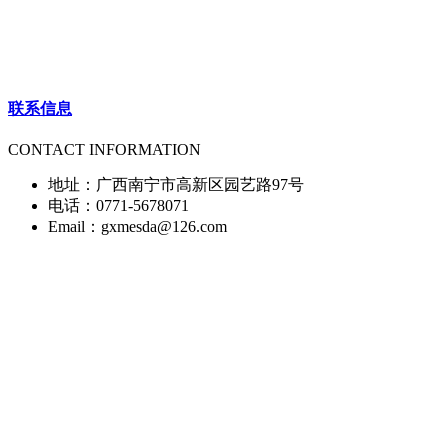
联系信息
CONTACT INFORMATION
地址：广西南宁市高新区园艺路97号
电话：0771-5678071
Email：gxmesda@126.com