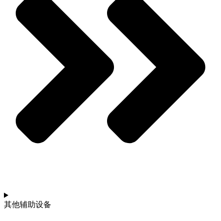
其他辅助设备