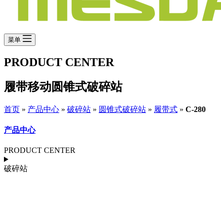
菜单
PRODUCT CENTER
履带移动圆锥式破碎站
首页
»
产品中心
»
破碎站
»
圆锥式破碎站
»
履带式
»
C-280
产品中心
PRODUCT CENTER
破碎站