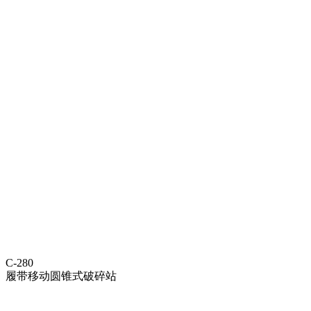
C-280
履带移动圆锥式破碎站