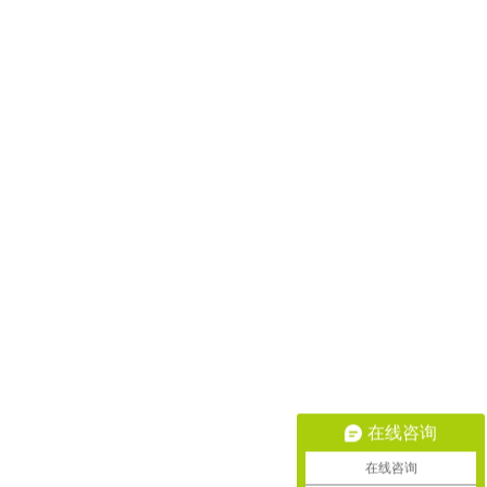
在线咨询
在线咨询