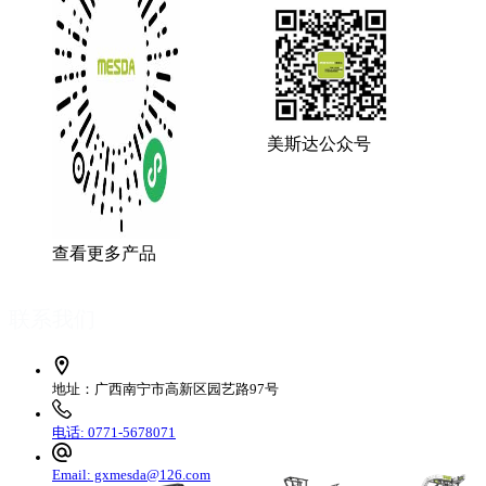
美斯达公众号
查看更多产品
联系我们
地址：广西南宁市高新区园艺路97号
电话: 0771-5678071
Email: gxmesda@126.com