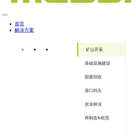
首页
解决方案
矿山开采
基础设施建设
固废回收
港口码头
农业林业
再制造&租赁