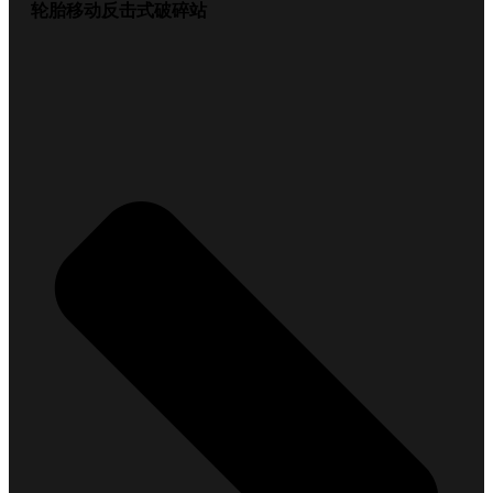
轮胎移动反击式破碎站