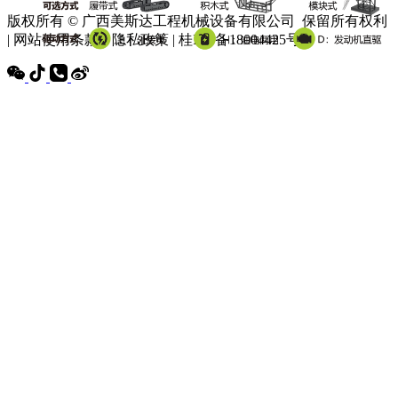
版权所有 © 广西美斯达工程机械设备有限公司 保留所有权利
| 网站使用条款 | 隐私政策 | 桂ICP备18004425号-3