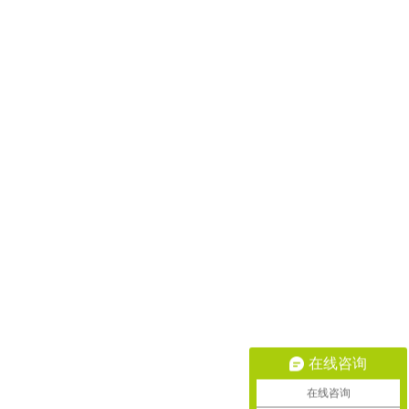
在线咨询
在线咨询