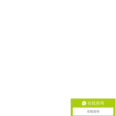
在线咨询
在线咨询