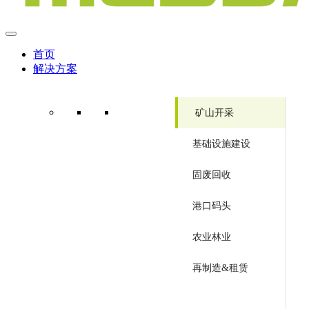
首页
解决方案
矿山开采
基础设施建设
固废回收
港口码头
农业林业
再制造&租赁