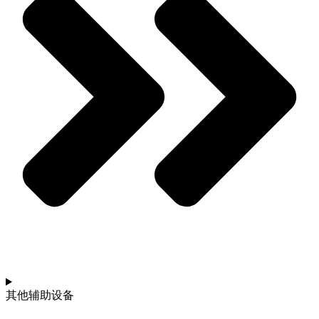
其他辅助设备