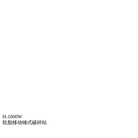
H-1600W
轮胎移动锤式破碎站