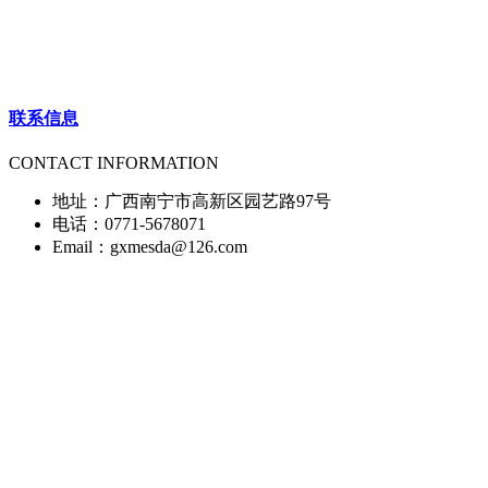
联系信息
CONTACT INFORMATION
地址：广西南宁市高新区园艺路97号
电话：0771-5678071
Email：gxmesda@126.com