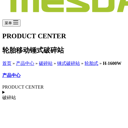
菜单
PRODUCT CENTER
轮胎移动锤式破碎站
首页
»
产品中心
»
破碎站
»
锤式破碎站
»
轮胎式
»
H-1600W
产品中心
PRODUCT CENTER
破碎站