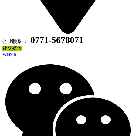
0771-5678071
企业联系 ：
社交媒体
Weixin