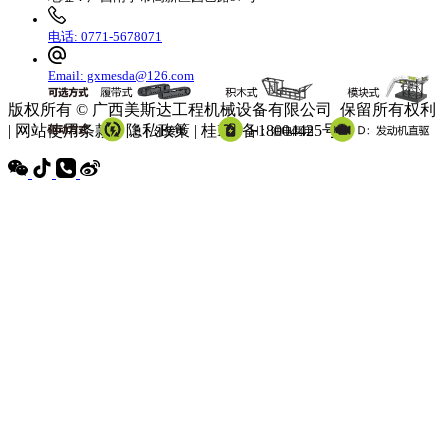
电话: 0771-5678071
Email: gxmesda@126.com
版权所有 © 广西美斯达工程机械设备有限公司 保留所有权利
| 网站使用条款 | 隐私政策 | 桂ICP备18004425号-3