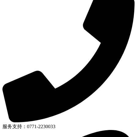
服务支持：0771-2230033