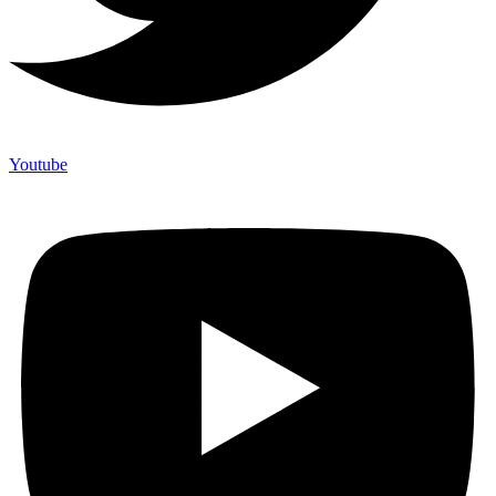
Youtube