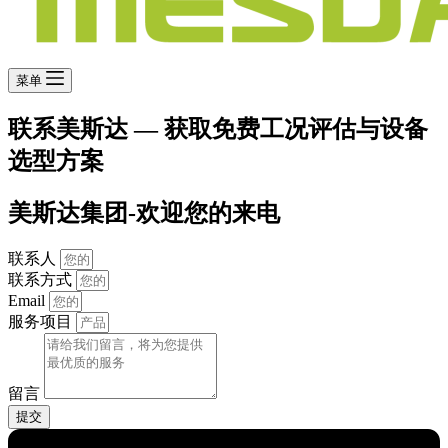
菜单
联系美斯达 — 获取免费工况评估与设备
选型方案
美斯达集团-欢迎您的来电
联系人
联系方式
Email
服务项目
留言
提交