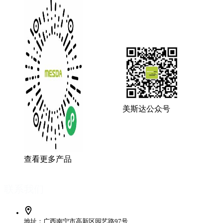
美斯达公众号
查看更多产品
联系我们
地址：广西南宁市高新区园艺路97号