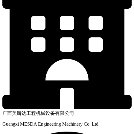
广西美斯达工程机械设备有限公司
Guangxi MESDA Engineering Machinery Co, Ltd