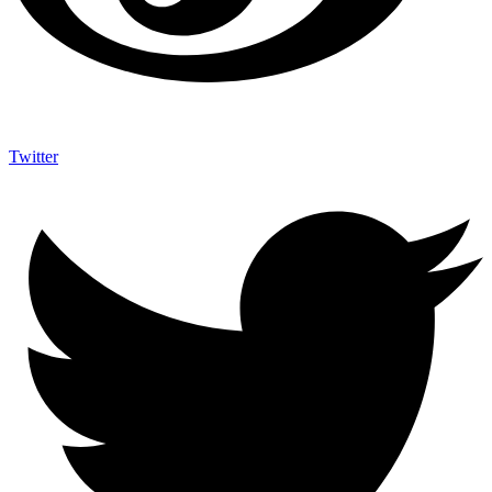
Twitter