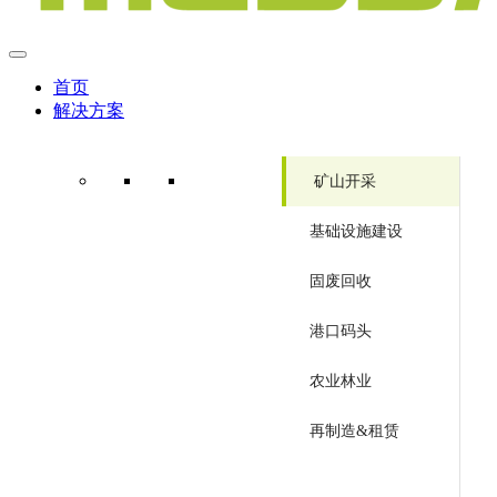
首页
解决方案
矿山开采
基础设施建设
固废回收
港口码头
农业林业
再制造&租赁