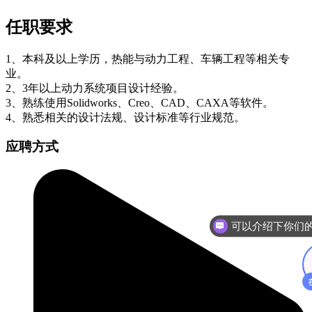
任职要求
1、本科及以上学历，热能与动力工程、车辆工程等相关专
业。
2、3年以上动力系统项目设计经验。
3、熟练使用Solidworks、Creo、CAD、CAXA等软件。
4、熟悉相关的设计法规、设计标准等行业规范。
应聘方式