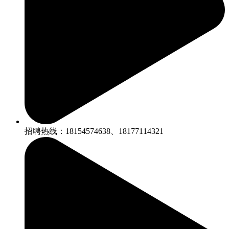
招聘热线：18154574638、18177114321