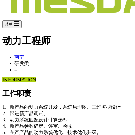
菜单
动力工程师
南宁
研发类
--
INFORMATION
工作职责
1、新产品的动力系统开发，系统原理图、三维模型设计。
2、跟进新产品调试。
3、动力系统匹配设计计算选型。
4、新产品参数确定、评审、验收。
5、在产产品的动力系统优化、技术优化升级。