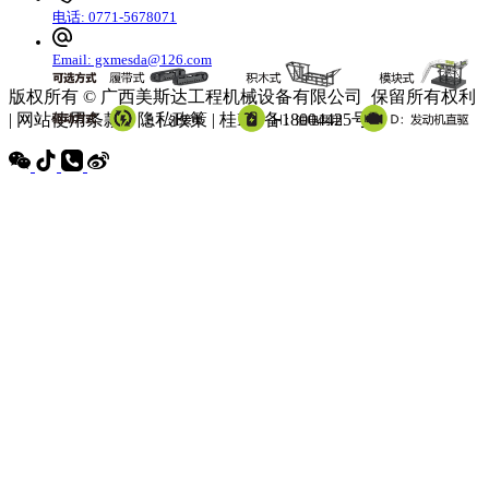
电话: 0771-5678071
Email: gxmesda@126.com
版权所有 © 广西美斯达工程机械设备有限公司 保留所有权利
| 网站使用条款 | 隐私政策 | 桂ICP备18004425号-3