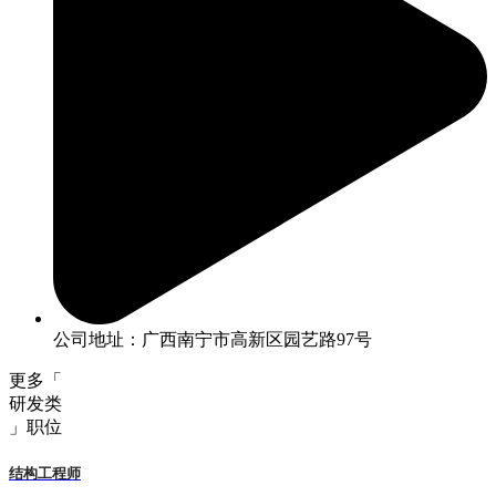
公司地址：广西南宁市高新区园艺路97号
更多「
研发类
」职位
结构工程师