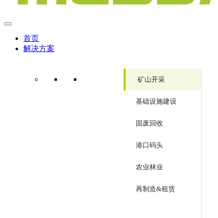
首页
解决方案
矿山开采
基础设施建设
固废回收
港口码头
农业林业
再制造&租赁