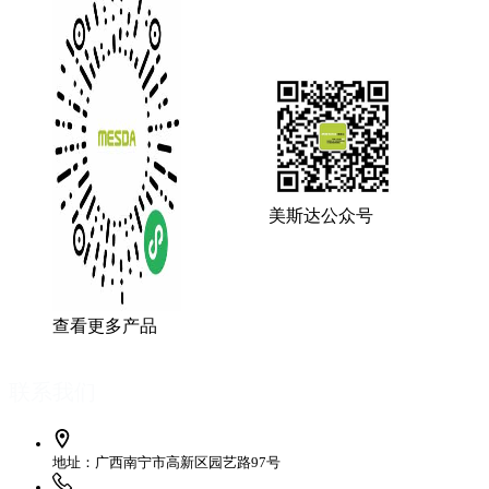
美斯达公众号
查看更多产品
联系我们
地址：广西南宁市高新区园艺路97号